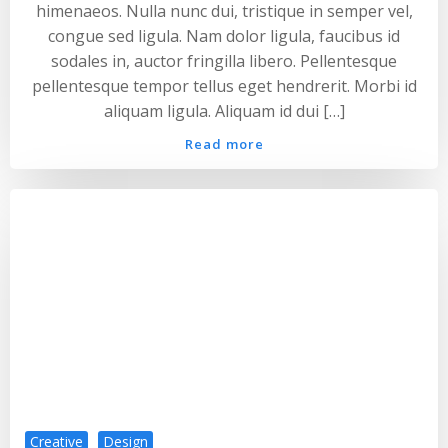
himenaeos. Nulla nunc dui, tristique in semper vel,
congue sed ligula. Nam dolor ligula, faucibus id
sodales in, auctor fringilla libero. Pellentesque
pellentesque tempor tellus eget hendrerit. Morbi id
aliquam ligula. Aliquam id dui […]
Read more
Creative
Design