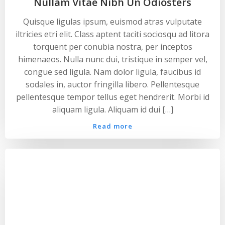
Nullam Vitae Nibh Un Odiosters
Quisque ligulas ipsum, euismod atras vulputate
iltricies etri elit. Class aptent taciti sociosqu ad litora
torquent per conubia nostra, per inceptos
himenaeos. Nulla nunc dui, tristique in semper vel,
congue sed ligula. Nam dolor ligula, faucibus id
sodales in, auctor fringilla libero. Pellentesque
pellentesque tempor tellus eget hendrerit. Morbi id
aliquam ligula. Aliquam id dui […]
Read more